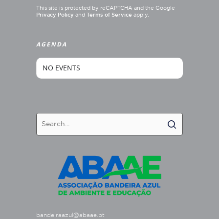
This site is protected by reCAPTCHA and the Google
Privacy Policy
and
Terms of Service
apply.
AGENDA
NO EVENTS
bandeiraazul@abaae.pt