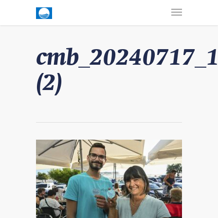
cmb_20240717_
(2)