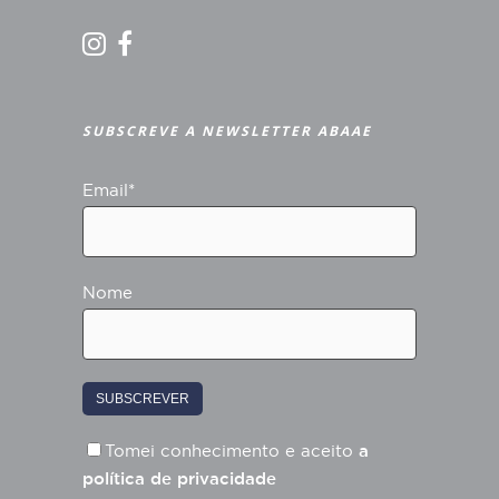
SUBSCREVE A NEWSLETTER ABAAE
Email*
Nome
Tomei conhecimento e aceito
a
política de privacidade