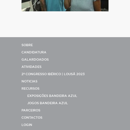
SOBRE
CANDIDATURA
GALARDOADOS
ATIVIDADES
2º CONGRESSO IBÉRICO | LOUSÃ 2023
NOTICIAS
RECURSOS
EXPOSIÇÕES BANDEIRA AZUL
JOGOS BANDEIRA AZUL
PARCEIROS
CONTACTOS
LOGIN