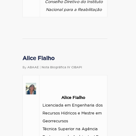
Conselho Diretivo do Instituto
Nacional para a Reabilitação
Alice Fialho
By
ABAAE
|
Nota Biográfica IV CIBAPI
Alice Fialho
Licenciada em Engenharia dos
Recursos Hídricos e Mestre em
Georrecursos
Técnica Superior na Agência