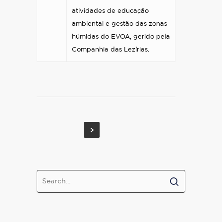
atividades de educação
ambiental e gestão das zonas
húmidas do EVOA, gerido pela
Companhia das Lezírias.