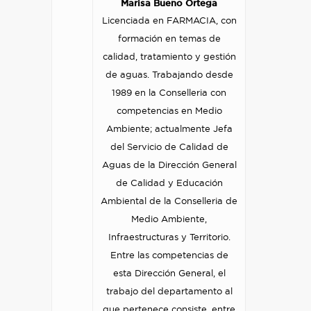
Marisa Bueno Ortega
Licenciada en FARMACIA, con
formación en temas de
calidad, tratamiento y gestión
de aguas. Trabajando desde
1989 en la Conselleria con
competencias en Medio
Ambiente; actualmente Jefa
del Servicio de Calidad de
Aguas de la Dirección General
de Calidad y Educación
Ambiental de la Conselleria de
Medio Ambiente,
Infraestructuras y Territorio.
Entre las competencias de
esta Dirección General, el
trabajo del departamento al
que pertenece consiste, entre