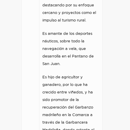
destacando por su enfoque
cercano y proyectos como el
impulso al turismo rural.
Es amante de los deportes
náuticos, sobre todo la
navegación a vela, que
desarrolla en el Pantano de
San Juan.
Es hijo de agricultor y
ganadero, por lo que ha
crecido entre viñedos, y ha
sido promotor de la
recuperación del Garbanzo
madrileño en la Comarca a
través de la Garbancera