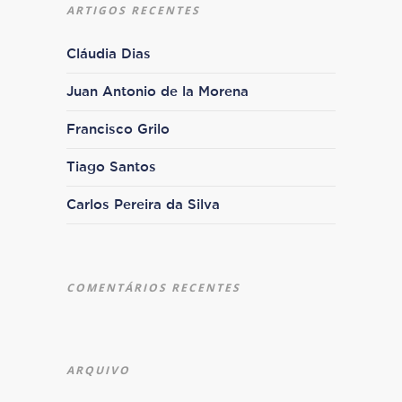
ARTIGOS RECENTES
Cláudia Dias
Juan Antonio de la Morena
Francisco Grilo
Tiago Santos
Carlos Pereira da Silva
COMENTÁRIOS RECENTES
ARQUIVO