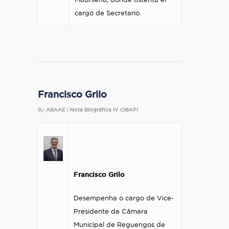
Madrileña, donde ostenta el
cargo de Secretario.
Francisco Grilo
By
ABAAE
|
Nota Biográfica IV CIBAPI
Francisco Grilo
Desempenha o cargo de Vice-
Presidente da Câmara
Municipal de Reguengos de