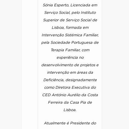
Sónia Esperto, Licenciada em
Serviço Social, pelo Instituto
Superior de Serviço Social de
Lisboa, formada em
Intervenção Sistémica Familiar,
pela Sociedade Portuguesa de
Terapia Familiar, com
experiência no
desenvolvimento de projetos e
intervenção em áreas da
Deficiência, designadamente
como Diretora Executiva do
CED António Aurélio da Costa
Ferreira da Casa Pia de
Lisboa.
Atualmente é Presidente do