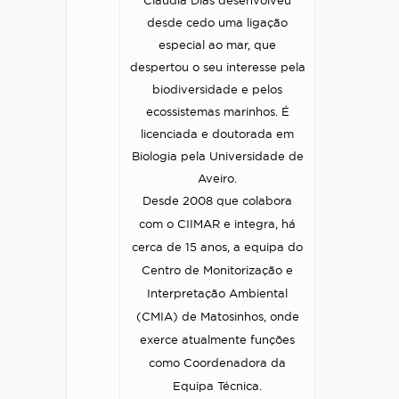
Cláudia Dias desenvolveu
desde cedo uma ligação
especial ao mar, que
despertou o seu interesse pela
biodiversidade e pelos
ecossistemas marinhos. É
licenciada e doutorada em
Biologia pela Universidade de
Aveiro.
Desde 2008 que colabora
com o CIIMAR e integra, há
cerca de 15 anos, a equipa do
Centro de Monitorização e
Interpretação Ambiental
(CMIA) de Matosinhos, onde
exerce atualmente funções
como Coordenadora da
Equipa Técnica.