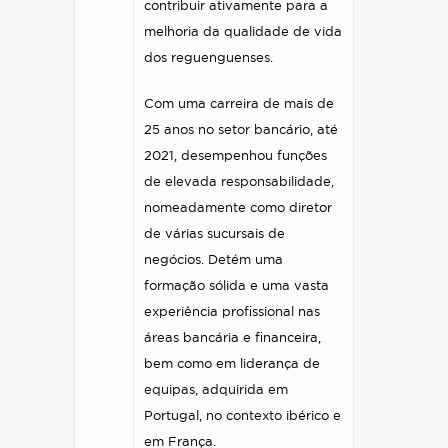
contribuir ativamente para a
melhoria da qualidade de vida
dos reguenguenses.
Com uma carreira de mais de
25 anos no setor bancário, até
2021, desempenhou funções
de elevada responsabilidade,
nomeadamente como diretor
de várias sucursais de
negócios. Detém uma
formação sólida e uma vasta
experiência profissional nas
áreas bancária e financeira,
bem como em liderança de
equipas, adquirida em
Portugal, no contexto ibérico e
em França.