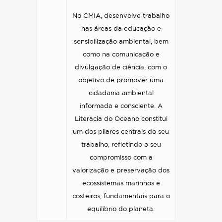
No CMIA, desenvolve trabalho
nas áreas da educação e
sensibilização ambiental, bem
como na comunicação e
divulgação de ciência, com o
objetivo de promover uma
cidadania ambiental
informada e consciente. A
Literacia do Oceano constitui
um dos pilares centrais do seu
trabalho, refletindo o seu
compromisso com a
valorização e preservação dos
ecossistemas marinhos e
costeiros, fundamentais para o
equilíbrio do planeta.