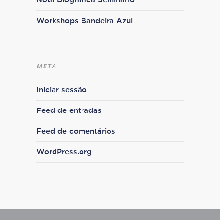
Nota Biográfica Seminário
Workshops Bandeira Azul
META
Iniciar sessão
Feed de entradas
Feed de comentários
WordPress.org