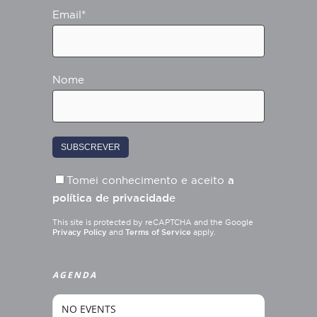
Email*
Nome
Tomei conhecimento e aceito
a
política de privacidade
This site is protected by reCAPTCHA and the Google
Privacy Policy
and
Terms of Service
apply.
AGENDA
NO EVENTS