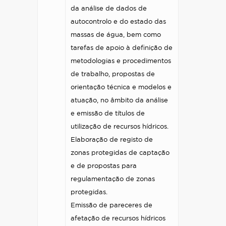
da análise de dados de
autocontrolo e do estado das
massas de água, bem como
tarefas de apoio à definição de
metodologias e procedimentos
de trabalho, propostas de
orientação técnica e modelos e
atuação, no âmbito da análise
e emissão de títulos de
utilização de recursos hídricos.
Elaboração de registo de
zonas protegidas de captação
e de propostas para
regulamentação de zonas
protegidas.
Emissão de pareceres de
afetação de recursos hídricos