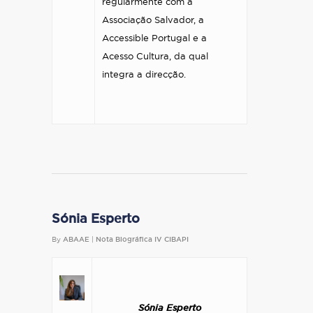
regularmente com a
Associação Salvador, a
Accessible Portugal e a
Acesso Cultura, da qual
integra a direcção.
Sónia Esperto
By
ABAAE
|
Nota Biográfica IV CIBAPI
Sónia Esperto