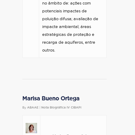
no âmbito de: ações com
potenciais impactes de
poluição difusa; avaliação de
impacte ambiental; áreas
estratégicas de proteção e
recarga de aquíferos, entre
outros.
Marisa Bueno Ortega
By
ABAAE
|
Nota Biográfica IV CIBAPI