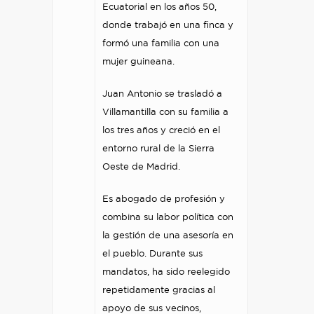
Ecuatorial en los años 50,
donde trabajó en una finca y
formó una familia con una
mujer guineana.
Juan Antonio se trasladó a
Villamantilla con su familia a
los tres años y creció en el
entorno rural de la Sierra
Oeste de Madrid.
Es abogado de profesión y
combina su labor política con
la gestión de una asesoría en
el pueblo. Durante sus
mandatos, ha sido reelegido
repetidamente gracias al
apoyo de sus vecinos,