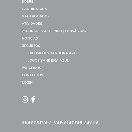
SOBRE
CANDIDATURA
GALARDOADOS
ATIVIDADES
2º CONGRESSO IBÉRICO | LOUSÃ 2023
NOTICIAS
RECURSOS
EXPOSIÇÕES BANDEIRA AZUL
JOGOS BANDEIRA AZUL
PARCEIROS
CONTACTOS
LOGIN
SUBSCREVE A NEWSLETTER ABAAE