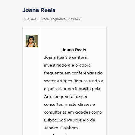
Joana Reais
By
ABAAE
|
Nota Biográfica IV CIBAPI
Joana Reais
Joana Reais é cantora,
investigadora e oradora
frequente em conferências do
sector artístico. Tem-se vindo a
especializar em Inclusão pela
Arte, enquanto realiza
concertos, masterclasses e
consultorias em cidades como
Lisboa, São Paulo e Rio de
Janeiro. Colabora