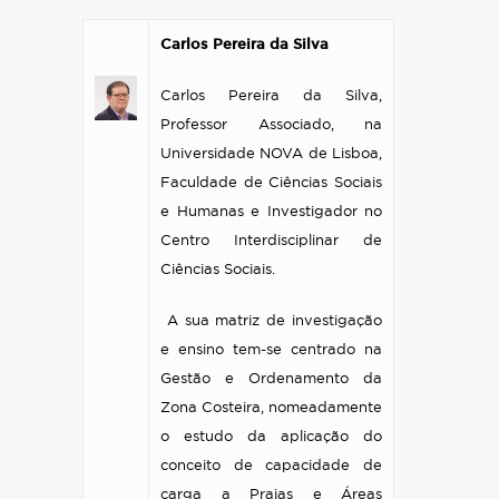
Carlos Pereira da Silva
Carlos Pereira da Silva,
Professor Associado, na
Universidade NOVA de Lisboa,
Faculdade de Ciências Sociais
e Humanas e Investigador no
Centro Interdisciplinar de
Ciências Sociais.
A sua matriz de investigação
e ensino tem-se centrado na
Gestão e Ordenamento da
Zona Costeira, nomeadamente
o estudo da aplicação do
conceito de capacidade de
carga a Praias e Áreas