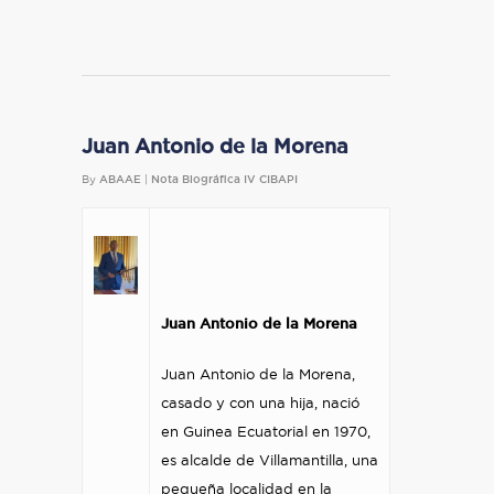
Juan Antonio de la Morena
By
ABAAE
|
Nota Biográfica IV CIBAPI
Juan Antonio de la Morena
Juan Antonio de la Morena,
casado y con una hija, nació
en Guinea Ecuatorial en 1970,
es alcalde de Villamantilla, una
pequeña localidad en la