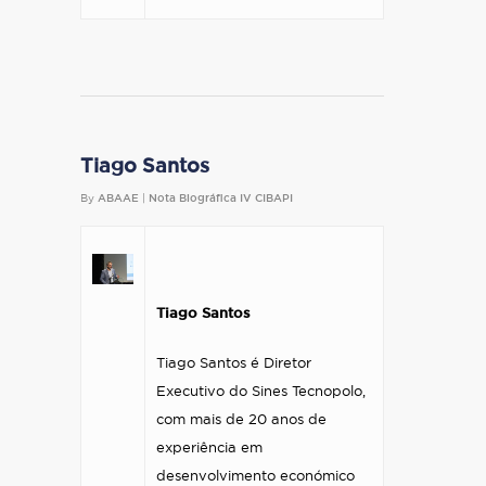
Tiago Santos
By
ABAAE
|
Nota Biográfica IV CIBAPI
Tiago Santos
Tiago Santos é Diretor
Executivo do Sines Tecnopolo,
com mais de 20 anos de
experiência em
desenvolvimento económico