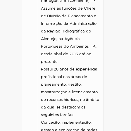
Portuguesa do Ambiente, I.P.
Assume as funções de Chefe
de Divisão de Planeamento e
Informação da Administração
da Região Hidrográfica do
Alentejo, na Agência
Portuguesa do Ambiente, I.P.,
desde abril de 2013 até ao
presente.
Possui 28 anos de experiência
profissional nas áreas de
planeamento, gestão,
monitorização e licenciamento
de recursos hídricos, no âmbito
da qual se destacam as
seguintes tarefas:
Conceção, implementação,
gestão e exploração de redes