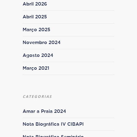
Abril 2026
Abril 2025
Março 2025
Novembro 2024
Agosto 2024
Março 2021
CATEGORIAS
Amar a Praia 2024
Nota Biográfica IV CIBAPI