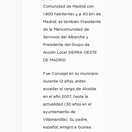
Comunidad de Madrid con
1.800 habitantes y a 40 km de
Madrid; es también Presidente
de la Mancomunidad de
Servicios del Alberche y
Presidente del Grupo de
Acción Local SIERRA OESTE
DE MADRID.
Fue Concejal en su municipio
durante 12 años, antes
acceder al cargo de Alcalde
en el año 2007, hasta la
actualidad (30 años en el
ayuntamiento de
Villamantilla). Su padre,
español, emigró a Guinea