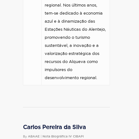
regional. Nos últimos anos,
tem-se dedicado à economia
azul e à dinamização das
Estações Náuticas do Alentejo,
promovendo o turismo
sustentável, a inovação e a
valorização estratégica dos
recursos do Alqueva como
impulsores do
desenvolvimento regional.
Carlos Pereira da Silva
By
ABAAE
|
Nota Biográfica IV CIBAPI