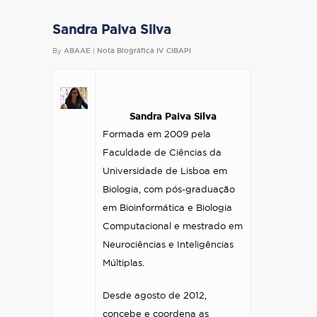
Sandra Paiva Silva
By
ABAAE
|
Nota Biográfica IV CIBAPI
Sandra Paiva Silva
Formada em 2009 pela
Faculdade de Ciências da
Universidade de Lisboa em
Biologia, com pós-graduação
em Bioinformática e Biologia
Computacional e mestrado em
Neurociências e Inteligências
Múltiplas.
Desde agosto de 2012,
concebe e coordena as