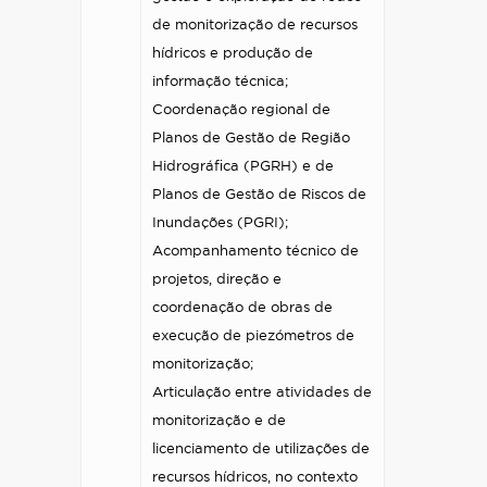
de monitorização de recursos
hídricos e produção de
informação técnica;
Coordenação regional de
Planos de Gestão de Região
Hidrográfica (PGRH) e de
Planos de Gestão de Riscos de
Inundações (PGRI);
Acompanhamento técnico de
projetos, direção e
coordenação de obras de
execução de piezómetros de
monitorização;
Articulação entre atividades de
monitorização e de
licenciamento de utilizações de
recursos hídricos, no contexto