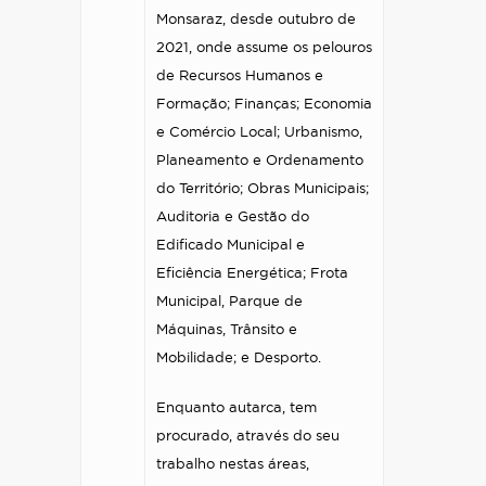
Monsaraz, desde outubro de
2021, onde assume os pelouros
de Recursos Humanos e
Formação; Finanças; Economia
e Comércio Local; Urbanismo,
Planeamento e Ordenamento
do Território; Obras Municipais;
Auditoria e Gestão do
Edificado Municipal e
Eficiência Energética; Frota
Municipal, Parque de
Máquinas, Trânsito e
Mobilidade; e Desporto.
Enquanto autarca, tem
procurado, através do seu
trabalho nestas áreas,