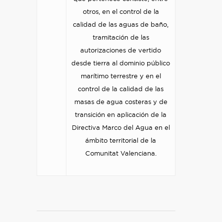
otros, en el control de la
calidad de las aguas de baño,
tramitación de las
autorizaciones de vertido
desde tierra al dominio público
marítimo terrestre y en el
control de la calidad de las
masas de agua costeras y de
transición en aplicación de la
Directiva Marco del Agua en el
ámbito territorial de la
Comunitat Valenciana.