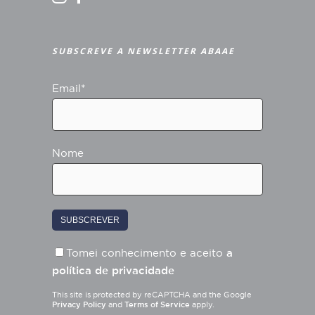
SUBSCREVE A NEWSLETTER ABAAE
Email*
Nome
Tomei conhecimento e aceito
a
política de privacidade
This site is protected by reCAPTCHA and the Google
Privacy Policy
and
Terms of Service
apply.