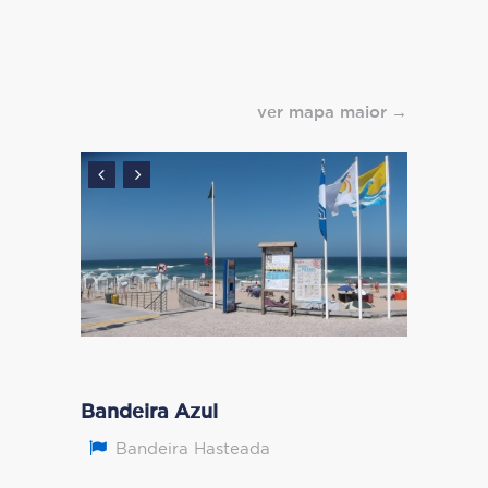
ver mapa maior
Bandeira Azul
Bandeira Hasteada