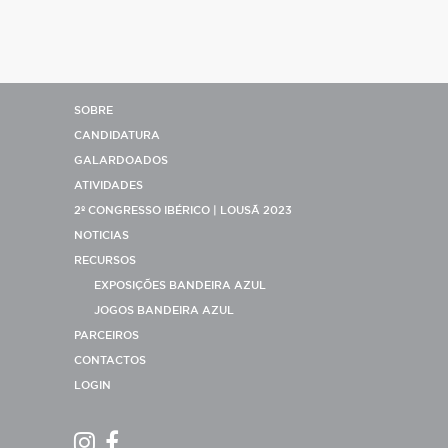
SOBRE
CANDIDATURA
GALARDOADOS
ATIVIDADES
2º CONGRESSO IBÉRICO | LOUSÃ 2023
NOTICIAS
RECURSOS
EXPOSIÇÕES BANDEIRA AZUL
JOGOS BANDEIRA AZUL
PARCEIROS
CONTACTOS
LOGIN