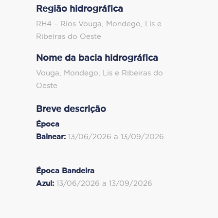
Região hidrográfica
RH4 – Rios Vouga, Mondego, Lis e
Ribeiras do Oeste
Nome da bacia hidrográfica
Vouga, Mondego, Lis e Ribeiras do
Oeste
Breve descrição
Época
Balnear:
13/06/2026 a 13/09/2026
Época Bandeira
Azul:
13/06/2026 a 13/09/2026