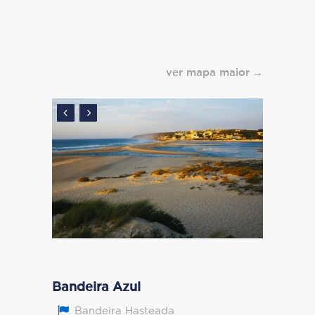
ver mapa maior
Bandeira Azul
Bandeira Hasteada