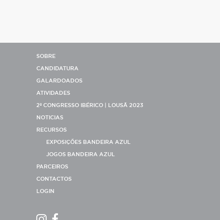
SOBRE
CANDIDATURA
GALARDOADOS
ATIVIDADES
2º CONGRESSO IBÉRICO | LOUSÃ 2023
NOTICIAS
RECURSOS
EXPOSIÇÕES BANDEIRA AZUL
JOGOS BANDEIRA AZUL
PARCEIROS
CONTACTOS
LOGIN