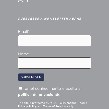
SUBSCREVE A NEWSLETTER ABAAE
Email*
Nome
Tomei conhecimento e aceito
a
política de privacidade
This site is protected by reCAPTCHA and the Google
Privacy Policy
and
Terms of Service
apply.