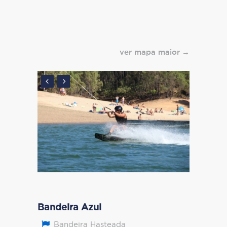
ver mapa maior
Bandeira Azul
Bandeira Hasteada