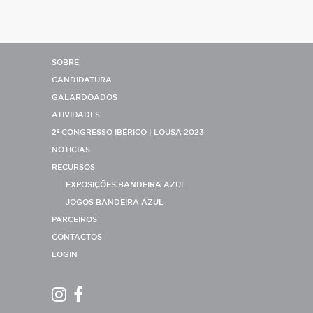
SOBRE
CANDIDATURA
GALARDOADOS
ATIVIDADES
2º CONGRESSO IBÉRICO | LOUSÃ 2023
NOTICIAS
RECURSOS
EXPOSIÇÕES BANDEIRA AZUL
JOGOS BANDEIRA AZUL
PARCEIROS
CONTACTOS
LOGIN