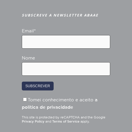
SUBSCREVE A NEWSLETTER ABAAE
Email*
Nome
Tomei conhecimento e aceito
a
política de privacidade
This site is protected by reCAPTCHA and the Google
Privacy Policy
and
Terms of Service
apply.