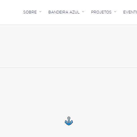
SOBRE
BANDEIRA AZUL
PROJETOS
EVENT