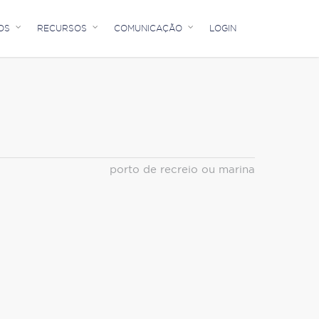
OS
RECURSOS
COMUNICAÇÃO
LOGIN
porto de recreio ou marina