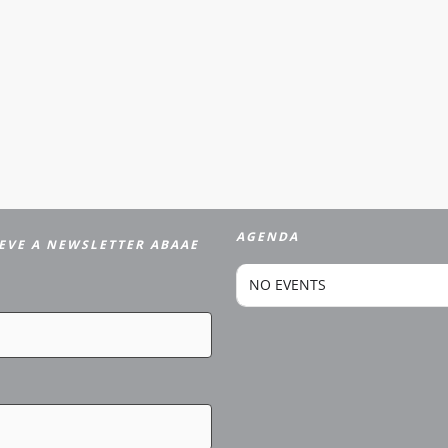
AGENDA
EVE A NEWSLETTER ABAAE
NO EVENTS