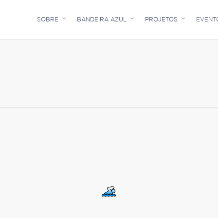
SOBRE
BANDEIRA AZUL
PROJETOS
EVENT