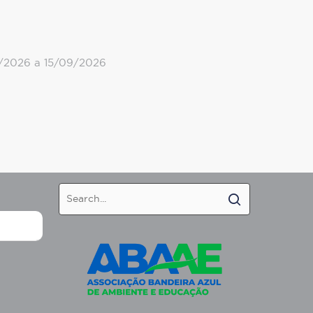
/2026 a 15/09/2026