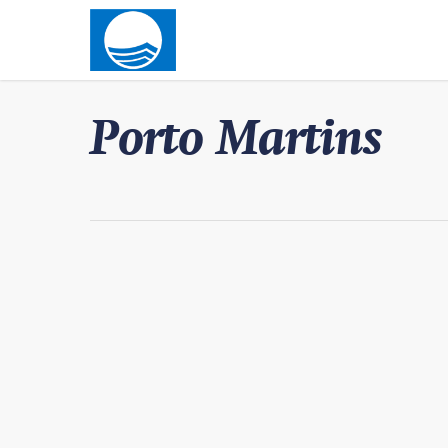
Porto Martins