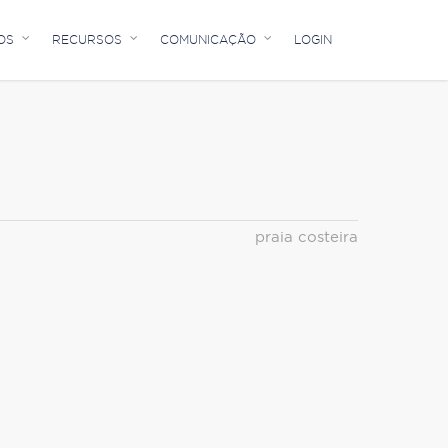
OS
RECURSOS
COMUNICAÇÃO
LOGIN
praia costeira