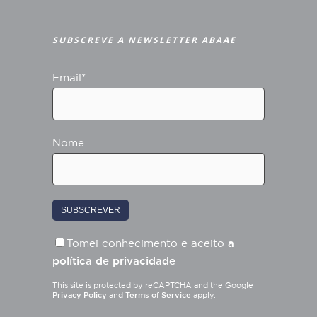
SUBSCREVE A NEWSLETTER ABAAE
Email*
Nome
Tomei conhecimento e aceito
a
política de privacidade
This site is protected by reCAPTCHA and the Google
Privacy Policy
and
Terms of Service
apply.