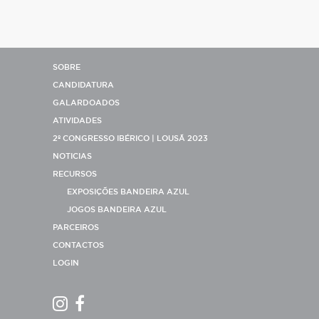
SOBRE
CANDIDATURA
GALARDOADOS
ATIVIDADES
2º CONGRESSO IBÉRICO | LOUSÃ 2023
NOTICIAS
RECURSOS
EXPOSIÇÕES BANDEIRA AZUL
JOGOS BANDEIRA AZUL
PARCEIROS
CONTACTOS
LOGIN