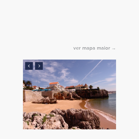
ver mapa maior